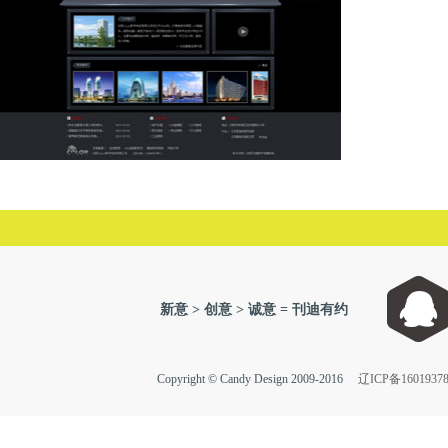
color数字动画
新意 > 创意 > 诚意 = 刊迪有约
Copyright © Candy Design 2009-2016
辽ICP备1601937