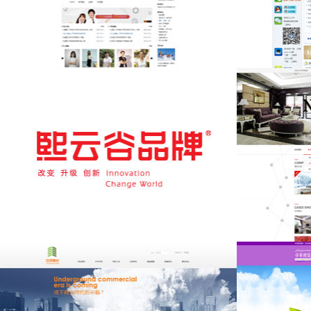
大连理工大学远程与继续教育学院
东北财经大学
熙云谷品牌设计
北轩装饰新站