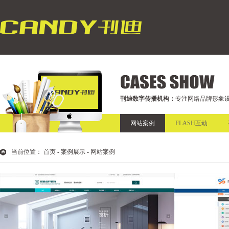
刊迪数字传播机构：
专注网络品牌形象设
网站案例
FLASH互动
当前位置：
首页
- 案例展示 - 网站案例