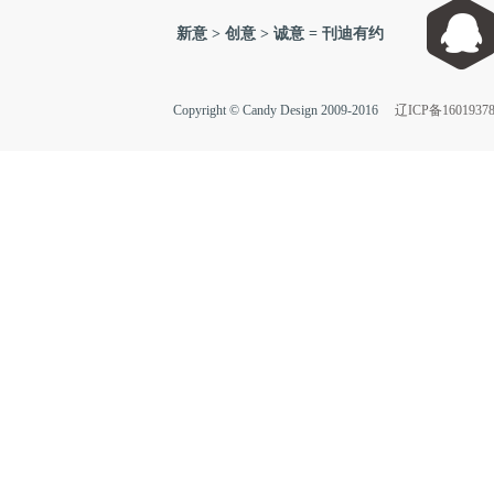
新意 > 创意 > 诚意 = 刊迪有约
Copyright © Candy Design 2009-2016
辽ICP备1601937