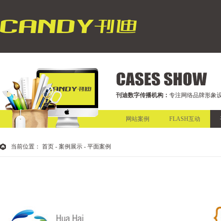
刊迪数字传播机构：
专注网络品牌形象设
网站案例
FLASH互动
当前位置：
首页
- 案例展示 - 平面案例