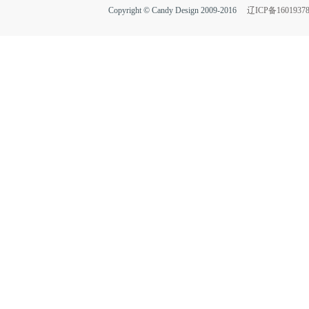
Copyright © Candy Design 2009-2016
辽ICP备1601937