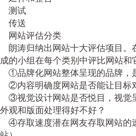
测试
传送
网站评估分类
朗涛归纳出网站十大评估项目。在
成的小组在每个类别中评比网站和
①品牌化网站整体呈现的品牌，
②内容明确度网站是否能让目标
③视觉设计网站是否悦目，视觉呈
外观和版面处理得好不好？
④存取速度潜在网友存取网站的速
站）