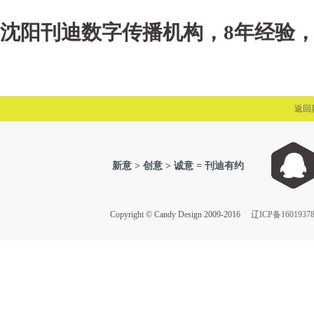
沈阳刊迪数字传播机构，8年经验
返回
新意 > 创意 > 诚意 = 刊迪有约
Copyright © Candy Design 2009-2016
辽ICP备1601937