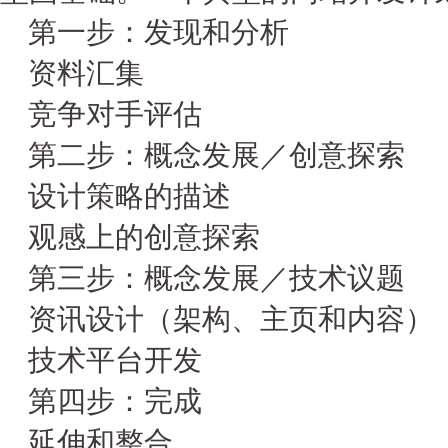
第一步：发现和分析
资料汇集
竞争对手评估
第二步：概念发展／创意探索
设计策略的描述
观感上的创意探索
第三步：概念发展／技术议题
资讯设计（架构、主页和内容）
技术平台开发
第四步：完成
延伸和整合