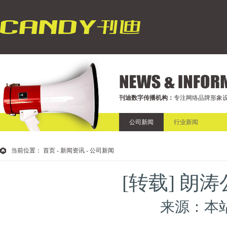
刊迪数字传播机构：
专注网络品牌形象设
公司新闻
行业新闻
当前位置：
首页
- 新闻资讯 - 公司新闻
[转载] 朗
来源：本站 