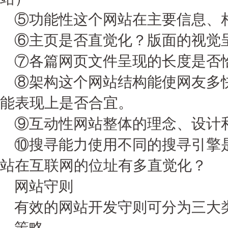
⑤功能性这个网站在主要信息、
⑥主页是否直觉化？版面的视觉
⑦各篇网页文件呈现的长度是否
⑧架构这个网站结构能使网友多快
能表现上是否合宜。
⑨互动性网站整体的理念、设计
⑩搜寻能力使用不同的搜寻引擎是
站在互联网的位址有多直觉化？
网站守则
有效的网站开发守则可分为三大