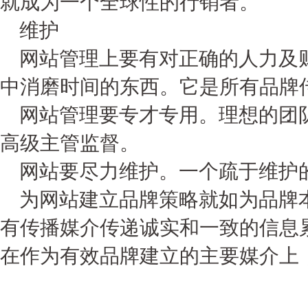
就成为一个全球性的行销者。
维护
网站管理上要有对正确的人力及财
中消磨时间的东西。它是所有品牌
网站管理要专才专用。理想的团队
高级主管监督。
网站要尽力维护。一个疏于维护的
为网站建立品牌策略就如为品牌本
有传播媒介传递诚实和一致的信息
在作为有效品牌建立的主要媒介上