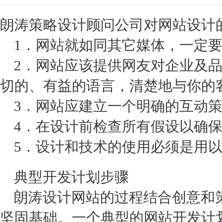
朗涛策略设计顾问公司对网站设计
1．网站就如同其它媒体，一定要
2．网站应该提供网友对企业及品
切的、有益的语言，清楚地与你的
3．网站应建立一个明确的互动策
4．在设计前检查所有假设以确保
5．设计和技术的使用必须是用以
典型开发计划步骤
朗涛设计网站的过程结合创意和策
坚固基础。一个典型的网站开发计