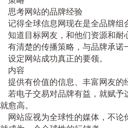
策略
思考网站的品牌经验
记得全球信息网现在是全品牌组
知道目标网友，和他们资源和耐
有清楚的传播策略，与品牌承诺
设定网站成功真正的要领。
内容
提供有价值的信息、丰富网友的
若电子交易对品牌有益，就赋予这
就愈高。
网站应视为全球性的媒体，不论你