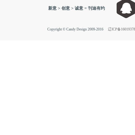
新意 > 创意 > 诚意 = 刊迪有约
Copyright © Candy Design 2009-2016
辽ICP备1601937